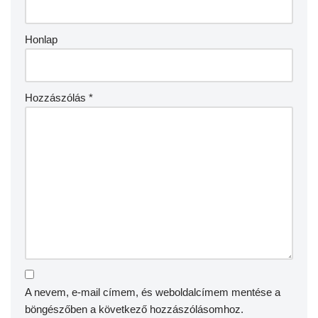
Honlap
Hozzászólás
*
A nevem, e-mail címem, és weboldalcímem mentése a
böngészőben a következő hozzászólásomhoz.