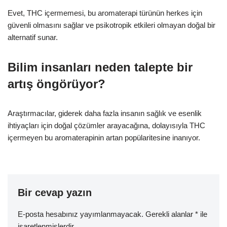
Evet, THC içermemesi, bu aromaterapi türünün herkes için
güvenli olmasını sağlar ve psikotropik etkileri olmayan doğal bir
alternatif sunar.
Bilim insanları neden talepte bir
artış öngörüyor?
Araştırmacılar, giderek daha fazla insanın sağlık ve esenlik
ihtiyaçları için doğal çözümler arayacağına, dolayısıyla THC
içermeyen bu aromaterapinin artan popülaritesine inanıyor.
Bir cevap yazın
E-posta hesabınız yayımlanmayacak.
Gerekli alanlar
*
ile
işaretlenmişlerdir