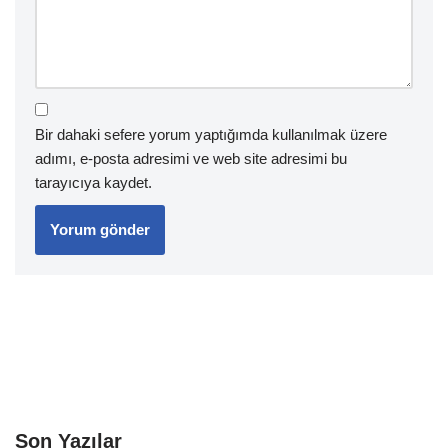
Bir dahaki sefere yorum yaptığımda kullanılmak üzere
adımı, e-posta adresimi ve web site adresimi bu
tarayıcıya kaydet.
Son Yazılar