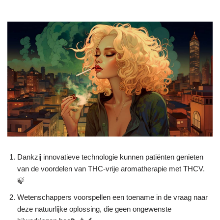
Dankzij innovatieve technologie kunnen patiënten genieten
van de voordelen van THC-vrije aromatherapie met THCV.
🍃
Wetenschappers voorspellen een toename in de vraag naar
deze natuurlijke oplossing, die geen ongewenste