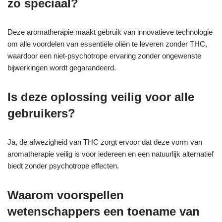
zo speciaal?
Deze aromatherapie maakt gebruik van innovatieve technologie
om alle voordelen van essentiële oliën te leveren zonder THC,
waardoor een niet-psychotrope ervaring zonder ongewenste
bijwerkingen wordt gegarandeerd.
Is deze oplossing veilig voor alle
gebruikers?
Ja, de afwezigheid van THC zorgt ervoor dat deze vorm van
aromatherapie veilig is voor iedereen en een natuurlijk alternatief
biedt zonder psychotrope effecten.
Waarom voorspellen
wetenschappers een toename van