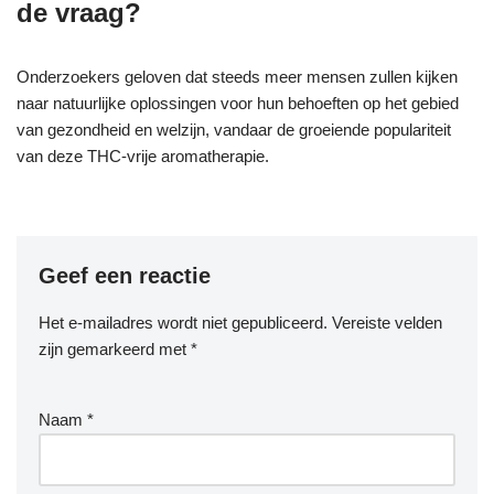
de vraag?
Onderzoekers geloven dat steeds meer mensen zullen kijken
naar natuurlijke oplossingen voor hun behoeften op het gebied
van gezondheid en welzijn, vandaar de groeiende populariteit
van deze THC-vrije aromatherapie.
Geef een reactie
Het e-mailadres wordt niet gepubliceerd.
Vereiste velden
zijn gemarkeerd met
*
Naam
*