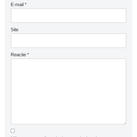
E-mail
*
Site
Reactie
*