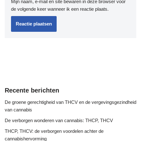
Mijn naam, e-mail en site bewaren in deze browser voor
de volgende keer wanneer ik een reactie plaats.
Recente berichten
De groene gerechtigheid van THCV en de vergevingsgezindheid
van cannabis
De verborgen wonderen van cannabis: THCP, THCV
THCP, THCV: de verborgen voordelen achter de
cannabishervorming