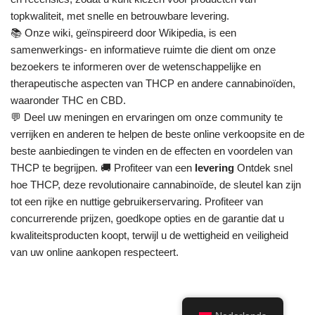
topkwaliteit, met snelle en betrouwbare levering.
📚 Onze wiki, geïnspireerd door Wikipedia, is een
samenwerkings- en informatieve ruimte die dient om onze
bezoekers te informeren over de wetenschappelijke en
therapeutische aspecten van THCP en andere cannabinoïden,
waaronder THC en CBD.
💬 Deel uw meningen en ervaringen om onze community te
verrijken en anderen te helpen de beste online verkoopsite en de
beste aanbiedingen te vinden en de effecten en voordelen van
THCP te begrijpen. 🚚 Profiteer van een
levering
Ontdek snel
hoe THCP, deze revolutionaire cannabinoïde, de sleutel kan zijn
tot een rijke en nuttige gebruikerservaring. Profiteer van
concurrerende prijzen, goedkope opties en de garantie dat u
kwaliteitsproducten koopt, terwijl u de wettigheid en veiligheid
van uw online aankopen respecteert.