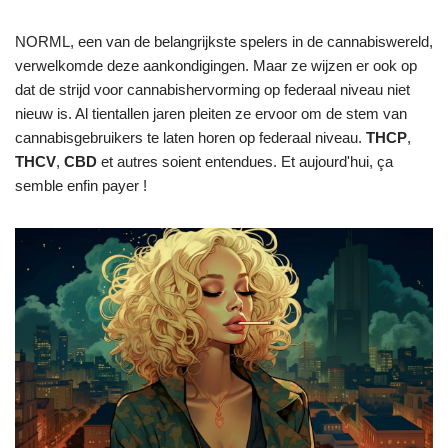
NORML, een van de belangrijkste spelers in de cannabiswereld,
verwelkomde deze aankondigingen. Maar ze wijzen er ook op
dat de strijd voor cannabishervorming op federaal niveau niet
nieuw is. Al tientallen jaren pleiten ze ervoor om de stem van
cannabisgebruikers te laten horen op federaal niveau.
THCP
,
THCV
,
CBD
et autres soient entendues. Et aujourd'hui, ça
semble enfin payer !