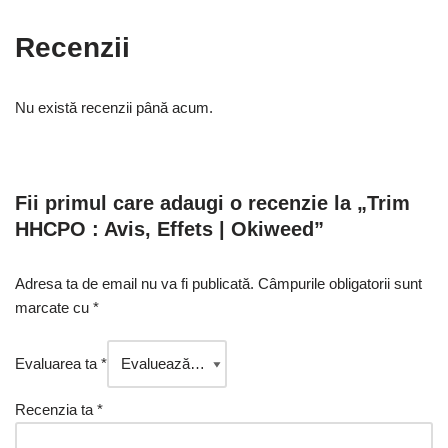
Recenzii
Nu există recenzii până acum.
Fii primul care adaugi o recenzie la „Trim
HHCPO : Avis, Effets | Okiweed”
Adresa ta de email nu va fi publicată.
Câmpurile obligatorii sunt
marcate cu
*
Evaluarea ta
*
Recenzia ta
*