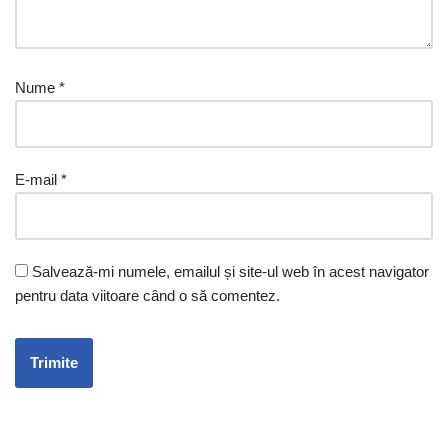
Nume
*
E-mail
*
Salvează-mi numele, emailul și site-ul web în acest navigator
pentru data viitoare când o să comentez.