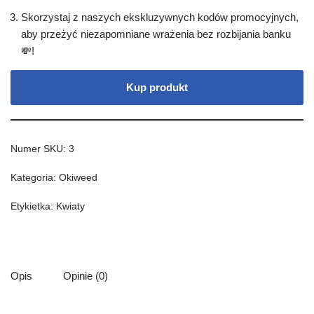
Skorzystaj z naszych ekskluzywnych kodów promocyjnych,
aby przeżyć niezapomniane wrażenia bez rozbijania banku
💸!
Kup produkt
Numer SKU:
3
Kategoria:
Okiweed
Etykietka:
Kwiaty
Opis
Opinie (0)