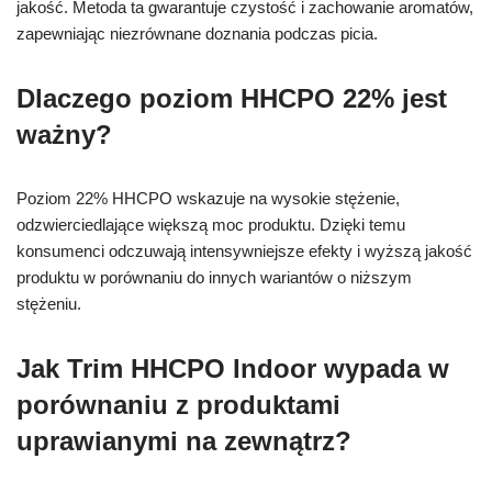
jakość. Metoda ta gwarantuje czystość i zachowanie aromatów,
zapewniając niezrównane doznania podczas picia.
Dlaczego poziom HHCPO 22% jest
ważny?
Poziom 22% HHCPO wskazuje na wysokie stężenie,
odzwierciedlające większą moc produktu. Dzięki temu
konsumenci odczuwają intensywniejsze efekty i wyższą jakość
produktu w porównaniu do innych wariantów o niższym
stężeniu.
Jak Trim HHCPO Indoor wypada w
porównaniu z produktami
uprawianymi na zewnątrz?