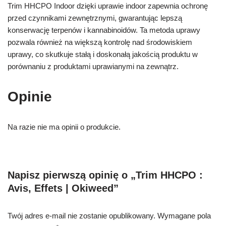
Trim HHCPO Indoor dzięki uprawie indoor zapewnia ochronę
przed czynnikami zewnętrznymi, gwarantując lepszą
konserwację terpenów i kannabinoidów. Ta metoda uprawy
pozwala również na większą kontrolę nad środowiskiem
uprawy, co skutkuje stałą i doskonałą jakością produktu w
porównaniu z produktami uprawianymi na zewnątrz.
Opinie
Na razie nie ma opinii o produkcie.
Napisz pierwszą opinię o „Trim HHCPO :
Avis, Effets | Okiweed”
Twój adres e-mail nie zostanie opublikowany.
Wymagane pola