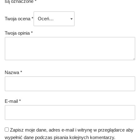
są oznaczone
*
Twoja ocena
*
Twoja opinia
*
Nazwa
*
E-mail
*
Zapisz moje dane, adres e-mail i witrynę w przeglądarce aby
wypełnić dane podczas pisania kolejnych komentarzy.