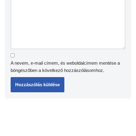
A nevem, e-mail címem, és weboldalcímem mentése a
böngészőben a következő hozzászólásomhoz.