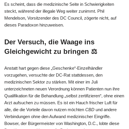
Es scheint, dass die medizinische Seite in Schwierigkeiten
steckt, während der illegale Weg weiter zunimmt. Phil
Mendelson, Vorsitzender des DC Council, zögerte nicht, auf
dieses Paradoxon hinzuweisen.
Der Versuch, die Waage ins
Gleichgewicht zu bringen ⚖️
Anstatt hart gegen diese „Geschenke“-Einzelhändler
vorzugehen, versuchte der DC-Rat stattdessen, den
medizinischen Sektor zu stärken. Mit einer im Juli
unterzeichneten neuen Verordnung können Patienten nun ihre
Qualifikation für die Behandlung „selbst zertifizieren“, ohne einen
Arzt aufsuchen zu müssen. Es ist ein Hauch frischer Luft für
alle, die die Vorteile davon nutzen möchten
CBD
und andere
Verbindungen ohne den Aufwand medizinischer Eingriffe.
Bowser, der Bürgermeister von Washington, D.C., lobte diese