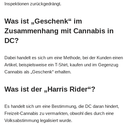
Inspektionen zurückgedrängt.
Was ist „Geschenk“ im
Zusammenhang mit Cannabis in
DC?
Dabei handelt es sich um eine Methode, bei der Kunden einen
Artikel, beispielsweise ein T-Shirt, kaufen und im Gegenzug
Cannabis als „Geschenk“ erhalten.
Was ist der „Harris Rider“?
Es handelt sich um eine Bestimmung, die DC daran hindert,
Freizeit-Cannabis zu vermarkten, obwohl dies durch eine
Volksabstimmung legalisiert wurde.