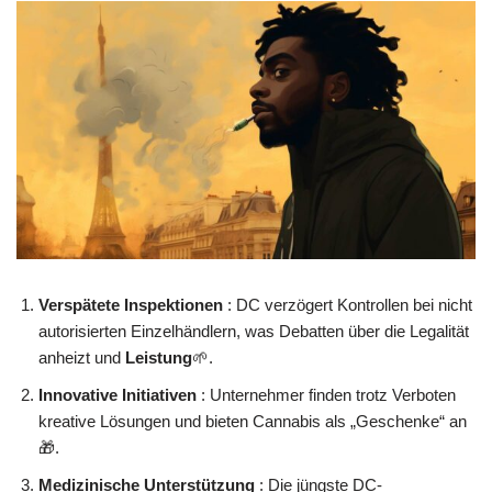
Verspätete Inspektionen
: DC verzögert Kontrollen bei nicht
autorisierten Einzelhändlern, was Debatten über die Legalität
anheizt und
Leistung
🌱.
Innovative Initiativen
: Unternehmer finden trotz Verboten
kreative Lösungen und bieten Cannabis als „Geschenke“ an
🎁.
Medizinische Unterstützung
: Die jüngste DC-