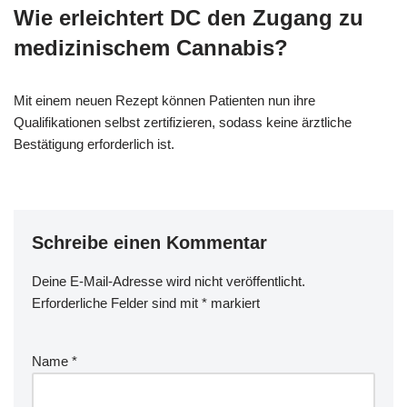
Wie erleichtert DC den Zugang zu
medizinischem Cannabis?
Mit einem neuen Rezept können Patienten nun ihre
Qualifikationen selbst zertifizieren, sodass keine ärztliche
Bestätigung erforderlich ist.
Schreibe einen Kommentar
Deine E-Mail-Adresse wird nicht veröffentlicht.
Erforderliche Felder sind mit
*
markiert
Name
*