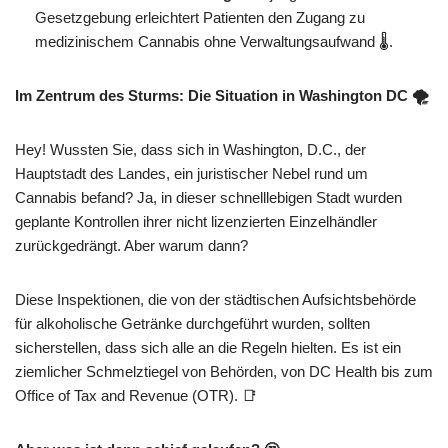
Gesetzgebung erleichtert Patienten den Zugang zu
medizinischem Cannabis ohne Verwaltungsaufwand 🌡️.
Im Zentrum des Sturms: Die Situation in Washington DC 🌪️
Hey! Wussten Sie, dass sich in Washington, D.C., der
Hauptstadt des Landes, ein juristischer Nebel rund um
Cannabis befand? Ja, in dieser schnelllebigen Stadt wurden
geplante Kontrollen ihrer nicht lizenzierten Einzelhändler
zurückgedrängt. Aber warum dann?
Diese Inspektionen, die von der städtischen Aufsichtsbehörde
für alkoholische Getränke durchgeführt wurden, sollten
sicherstellen, dass sich alle an die Regeln hielten. Es ist ein
ziemlicher Schmelztiegel von Behörden, von DC Health bis zum
Office of Tax and Revenue (OTR). 📑