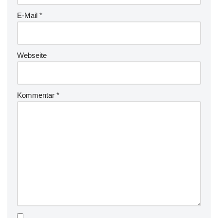
E-Mail
*
Webseite
Kommentar
*