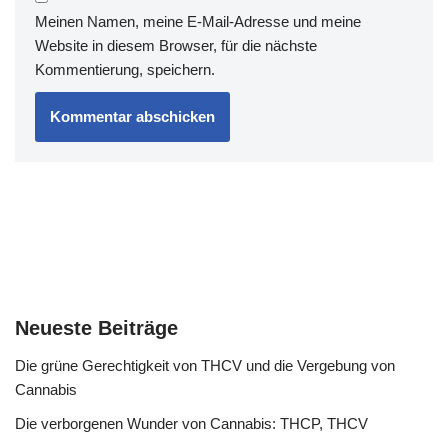
Meinen Namen, meine E-Mail-Adresse und meine
Website in diesem Browser, für die nächste
Kommentierung, speichern.
Neueste Beiträge
Die grüne Gerechtigkeit von THCV und die Vergebung von
Cannabis
Die verborgenen Wunder von Cannabis: THCP, THCV