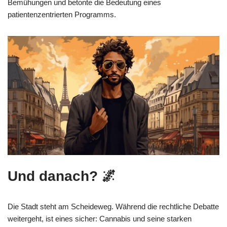
Bemühungen und betonte die Bedeutung eines
patientenzentrierten Programms.
Und danach? 🌌
Die Stadt steht am Scheideweg. Während die rechtliche Debatte
weitergeht, ist eines sicher: Cannabis und seine starken