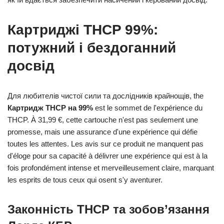
Картриджі THCP 99%:
потужний і бездоганний
досвід
Для любителів чистої сили та дослідників крайнощів, the
Картридж THCP на 99%
est le sommet de l'expérience du
THCP. À 31,99 €, cette cartouche n'est pas seulement une
promesse, mais une assurance d'une expérience qui défie
toutes les attentes. Les avis sur ce produit ne manquent pas
d'éloge pour sa capacité à délivrer une expérience qui est à la
fois profondément intense et merveilleusement claire, marquant
les esprits de tous ceux qui osent s'y aventurer.
Законність THCP та зобов’язання