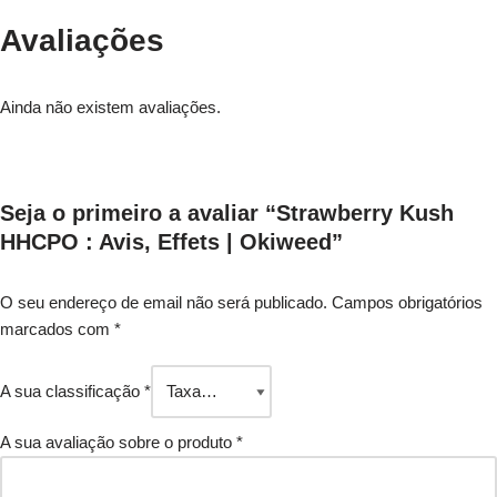
Avaliações
Ainda não existem avaliações.
Seja o primeiro a avaliar “Strawberry Kush
HHCPO : Avis, Effets | Okiweed”
O seu endereço de email não será publicado.
Campos obrigatórios
marcados com
*
A sua classificação
*
A sua avaliação sobre o produto
*