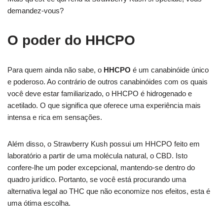
demandez-vous?
O poder do HHCPO
Para quem ainda não sabe, o
HHCPO
é um canabinóide único
e poderoso. Ao contrário de outros canabinóides com os quais
você deve estar familiarizado, o HHCPO é hidrogenado e
acetilado. O que significa que oferece uma experiência mais
intensa e rica em sensações.
Além disso, o Strawberry Kush possui um HHCPO feito em
laboratório a partir de uma molécula natural, o CBD. Isto
confere-lhe um poder excepcional, mantendo-se dentro do
quadro jurídico. Portanto, se você está procurando uma
alternativa legal ao THC que não economize nos efeitos, esta é
uma ótima escolha.