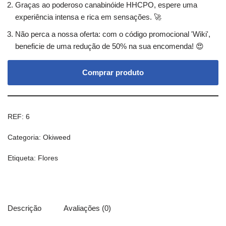
Graças ao poderoso canabinóide HHCPO, espere uma
experiência intensa e rica em sensações. 🚀
Não perca a nossa oferta: com o código promocional 'Wiki',
beneficie de uma redução de 50% na sua encomenda! 😍
Comprar produto
REF:
6
Categoria:
Okiweed
Etiqueta:
Flores
Descrição
Avaliações (0)