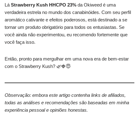
Lá
Strawberry Kush HHCPO 23%
da Okiweed é uma
verdadeira estrela no mundo dos canabinóides. Com seu perfil
aromático cativante e efeitos poderosos, está destinado a se
tornar um produto obrigatório para todos os entusiastas. Se
você ainda não experimentou, eu recomendo fortemente que
você faça isso.
Então, pronto para mergulhar em uma nova era de bem-estar
com o Strawberry Kush? 🌿🍓😇
Observação: embora este artigo contenha links de afiliados,
todas as análises e recomendações são baseadas em minha
experiência pessoal e opiniões honestas.