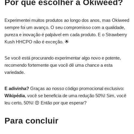
Por que escolher a Okiweed?
Experimentei muitos produtos ao longo dos anos, mas Okiweed
sempre foi um avanço. O seu compromisso com a qualidade,
pureza e inovação é palpável em cada produto. E o Strawberry
Kush HHCPO não é exceção. 🌟
Se você está procurando experimentar algo novo e potente,
recomendo fortemente que você dê uma chance a esta
variedade.
E adivinha?
Graças ao nosso código promocional exclusivo:
Wikipédia
, você se beneficia de uma redução 50%! Sim, você
leu certo, 50%! 😍 Então por que esperar?
Para concluir