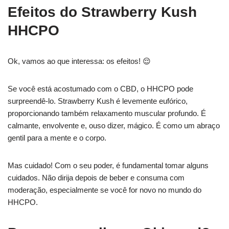
Efeitos do Strawberry Kush
HHCPO
Ok, vamos ao que interessa: os efeitos! 😌
Se você está acostumado com o CBD, o HHCPO pode
surpreendê-lo. Strawberry Kush é levemente eufórico,
proporcionando também relaxamento muscular profundo. É
calmante, envolvente e, ouso dizer, mágico. É como um abraço
gentil para a mente e o corpo.
Mas cuidado! Com o seu poder, é fundamental tomar alguns
cuidados. Não dirija depois de beber e consuma com
moderação, especialmente se você for novo no mundo do
HHCPO.