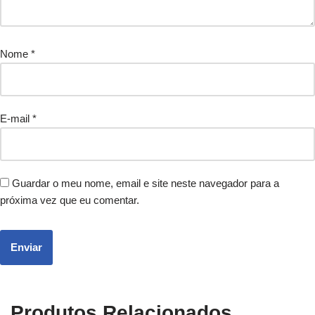
Nome
*
E-mail
*
Guardar o meu nome, email e site neste navegador para a
próxima vez que eu comentar.
Produtos Relacionados