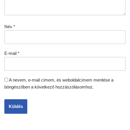
Név
*
E-mail
*
A nevem, e-mail címem, és weboldalcímem mentése a
böngészőben a következő hozzászólásomhoz.