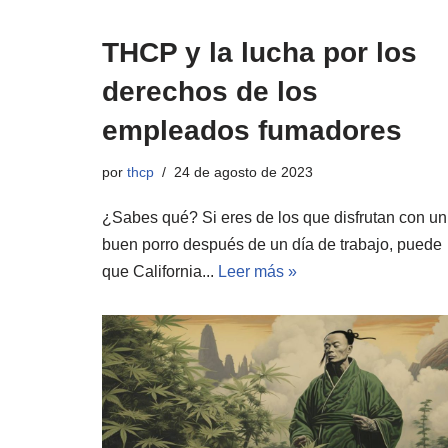
THCP y la lucha por los
derechos de los
empleados fumadores
por
thcp
24 de agosto de 2023
¿Sabes qué? Si eres de los que disfrutan con un
buen porro después de un día de trabajo, puede
que California...
Leer más »