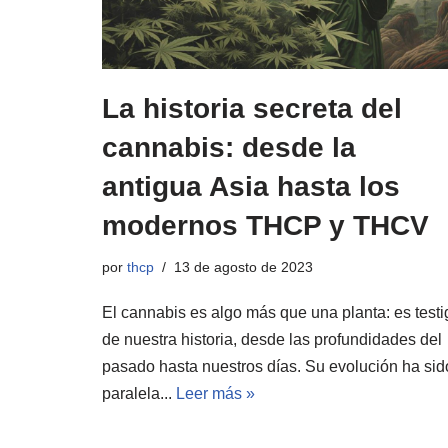
La historia secreta del
cannabis: desde la
antigua Asia hasta los
modernos THCP y THCV
por
thcp
13 de agosto de 2023
El cannabis es algo más que una planta: es testi
de nuestra historia, desde las profundidades del
pasado hasta nuestros días. Su evolución ha sid
paralela...
Leer más »