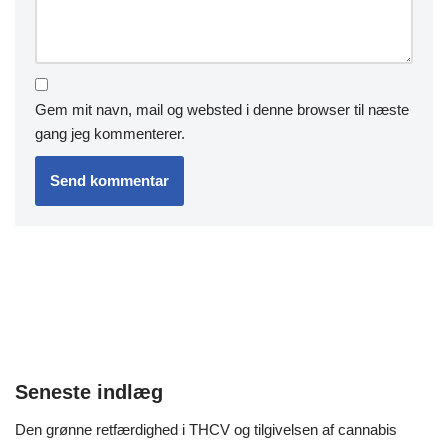
Gem mit navn, mail og websted i denne browser til næste
gang jeg kommenterer.
Seneste indlæg
Den grønne retfærdighed i THCV og tilgivelsen af cannabis