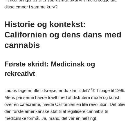
disse emner i samme kurv?
Historie og kontekst:
Californien og dens dans med
cannabis
Første skridt: Medicinsk og
rekreativt
Lad os tage en lille tidsrejse, er du klar til det? 🚀 Tilbage til 1996.
Mens pariserne havde travlt med at diskutere mode og kunst
over en cafécreme, havde Californien en lille revolution. Det blev
den første amerikanske stat til at legalisere cannabis til
medicinske formål. Ja, mand, det var en hel ting!