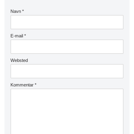
Navn
*
E-mail
*
Websted
Kommentar
*